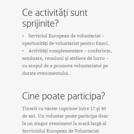
Ce activități sunt
sprijinite?
• Serviciul European de voluntariat –
oportunități de voluntariat pentru tineri.
• Activități complementare – conferințe,
seminare, reuniuni și ateliere de lucru –
cu scopul de a promova voluntariatul pe
durata evenimentului.
Cine poate participa?
Tinerii cu vârste cuprinse între 17 şi 30
de ani. Un voluntar poate participa doar
la un singur eveniment la scară largă al
Serviciului European de Voluntariat.