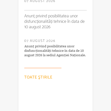
07 AUGUST 2026
Anunț privind posibilitatea unor
disfuncționalități tehnice în data de
10 august 2026
07 AUGUST 2026
Anunț privind posibilitatea unor
disfuncționalități tehnice în data de 10
august 2026 la sediul Agenției Naționale.
TOATE ŞTIRILE