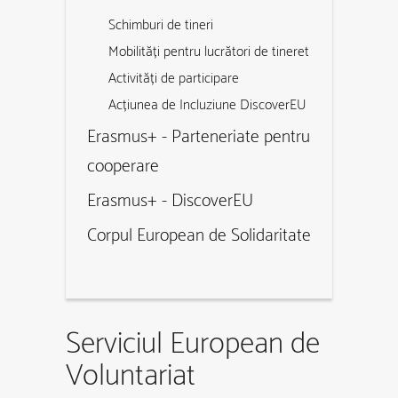
Schimburi de tineri
Mobilități pentru lucrători de tineret
Activități de participare
Acțiunea de Incluziune DiscoverEU
Erasmus+ - Parteneriate pentru
cooperare
Erasmus+ - DiscoverEU
Corpul European de Solidaritate
Serviciul European de
Voluntariat