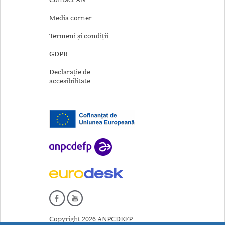
Media corner
Termeni și condiții
GDPR
Declarație de
accesibilitate
Copyright 2026 ANPCDEFP