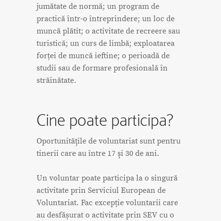
jumătate de normă; un program de
practică într-o întreprindere; un loc de
muncă plătit; o activitate de recreere sau
turistică; un curs de limbă; exploatarea
forței de muncă ieftine; o perioadă de
studii sau de formare profesională în
străinătate.
Cine poate participa?
Oportunităţile de voluntariat sunt pentru
tinerii care au între 17 şi 30 de ani.
Un voluntar poate participa la o singură
activitate prin Serviciul European de
Voluntariat. Fac excepție voluntarii care
au desfășurat o activitate prin SEV cu o