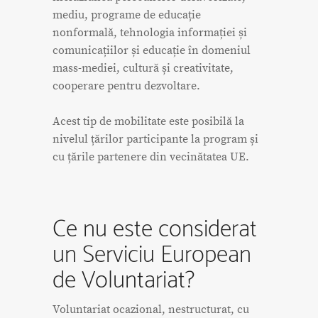
mediu, programe de educație
nonformală, tehnologia informației și
comunicațiilor și educație în domeniul
mass-mediei, cultură și creativitate,
cooperare pentru dezvoltare.
Acest tip de mobilitate este posibilă la
nivelul țărilor participante la program și
cu țările partenere din vecinătatea UE.
Ce nu este considerat
un Serviciu European
de Voluntariat?
Voluntariat ocazional, nestructurat, cu