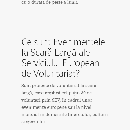
cu o durata de peste 6 luni).
Ce sunt Evenimentele
la Scară Largă ale
Serviciului European
de Voluntariat?
Sunt proiecte de voluntariat la scară
largă, care implică cel puțin 30 de
voluntari prin SEV, în cadrul unor
evenimente europene sau la nivel
mondial în domeniile tineretului, culturii
și sportului.