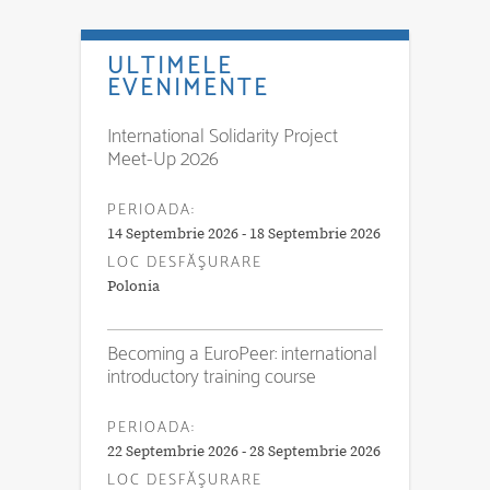
ULTIMELE
EVENIMENTE
International Solidarity Project
Meet-Up 2026
PERIOADA:
14 Septembrie 2026 - 18 Septembrie 2026
LOC DESFĂŞURARE
Polonia
Becoming a EuroPeer: international
introductory training course
PERIOADA:
22 Septembrie 2026 - 28 Septembrie 2026
LOC DESFĂŞURARE