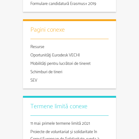
Formulare candidatură Erasmus+ 2019
Pagini conexe
Resurse
Oportunităţi Eurodesk VECHI
Mobilități pentru lucrători de tineret
Schimburi de tineri
SEV
Termene limită conexe
11 mai: primele termene limită 2021
Proiecte de voluntariat și solidaritate în