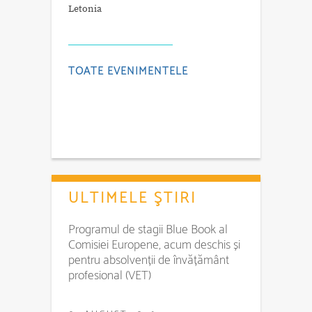
Letonia
TOATE EVENIMENTELE
ULTIMELE ŞTIRI
Programul de stagii Blue Book al
Comisiei Europene, acum deschis și
pentru absolvenții de învățământ
profesional (VET)