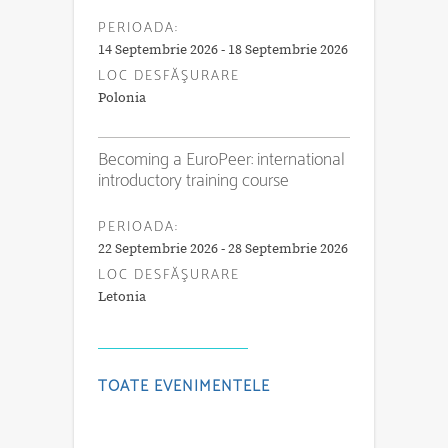
PERIOADA:
14 Septembrie 2026 - 18 Septembrie 2026
LOC DESFĂŞURARE
Polonia
Becoming a EuroPeer: international
introductory training course
PERIOADA:
22 Septembrie 2026 - 28 Septembrie 2026
LOC DESFĂŞURARE
Letonia
TOATE EVENIMENTELE