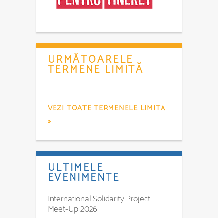
URMĂTOARELE
TERMENE LIMITĂ
VEZI TOATE TERMENELE LIMITA
»
ULTIMELE
EVENIMENTE
International Solidarity Project
Meet-Up 2026