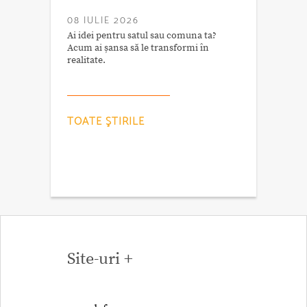
08 IULIE 2026
Ai idei pentru satul sau comuna ta?
Acum ai șansa să le transformi în
realitate.
TOATE ŞTIRILE
Site-uri +