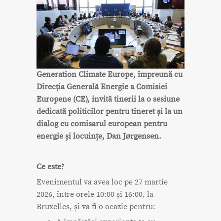
Generation Climate Europe, împreună cu
Direcția Generală Energie a Comisiei
Europene (CE), invită tinerii la o sesiune
dedicată politicilor pentru tineret și la un
dialog cu comisarul european pentru
energie și locuințe, Dan Jørgensen.
Ce este?
Evenimentul va avea loc pe 27 martie
2026, între orele 10:00 și 16:00, la
Bruxelles, și va fi o ocazie pentru: