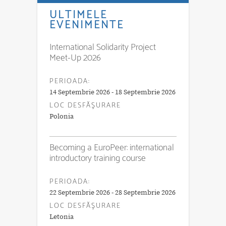
ULTIMELE
EVENIMENTE
International Solidarity Project
Meet-Up 2026
PERIOADA:
14 Septembrie 2026 - 18 Septembrie 2026
LOC DESFĂŞURARE
Polonia
Becoming a EuroPeer: international
introductory training course
PERIOADA:
22 Septembrie 2026 - 28 Septembrie 2026
LOC DESFĂŞURARE
Letonia