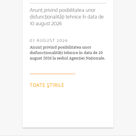
Anunț privind posibilitatea unor
disfuncționalități tehnice în data de
10 august 2026
07 AUGUST 2026
Anunț privind posibilitatea unor
disfuncționalități tehnice în data de 10
august 2026 la sediul Agenției Naționale.
TOATE ŞTIRILE