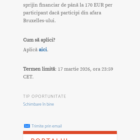
sprijin financiar de până la 170 EUR per
participant dacă participi din afara
Bruxelles-ului.
Cum să aplici?
Aplică
aici
.
Termen limită
: 17 martie 2026, ora 23:59
CET.
TIP OPORTUNITATE
Schimbare în bine
Trimite prin email