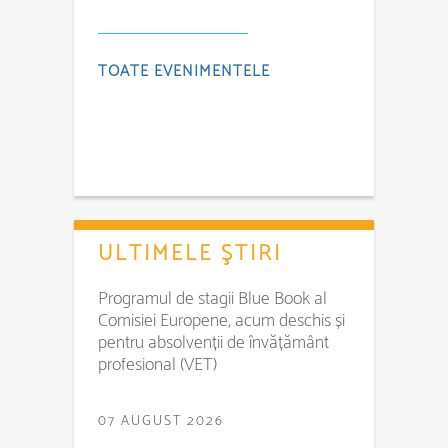
TOATE EVENIMENTELE
ULTIMELE ŞTIRI
Programul de stagii Blue Book al
Comisiei Europene, acum deschis și
pentru absolvenții de învățământ
profesional (VET)
07 AUGUST 2026