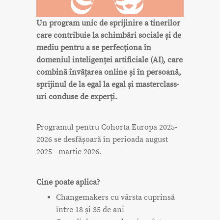
Un program unic de sprijinire a tinerilor
care contribuie la schimbări sociale și de
mediu pentru a se perfecționa în
domeniul inteligenței artificiale (AI), care
combină învățarea online și în persoană,
sprijinul de la egal la egal și masterclass-
uri conduse de experți.
Programul pentru Cohorta Europa 2025-
2026 se desfășoară în perioada august
2025 - martie 2026.
Cine poate aplica?
Changemakers cu vârsta cuprinsă
între 18 și 35 de ani