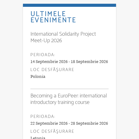
ULTIMELE
EVENIMENTE
International Solidarity Project
Meet-Up 2026
PERIOADA:
14 Septembrie 2026 - 18 Septembrie 2026
LOC DESFĂŞURARE
Polonia
Becoming a EuroPeer: international
introductory training course
PERIOADA:
22 Septembrie 2026 - 28 Septembrie 2026
LOC DESFĂŞURARE
Letonia