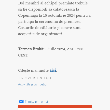
Doi membri ai echipei premiate trebuie
să fie disponibili să călătorească la
Copenhaga la 10 octombrie 2024 pentru a
participa la ceremonia de premiere.
Costurile de călătorie și cazare sunt
acoperite de organizatori.
Termen limită:
5 iulie 2024, ora 17:00
CEST.
Citește mai multe
aici
.
TIP OPORTUNITATE
Activități și competiții
Trimite prin email