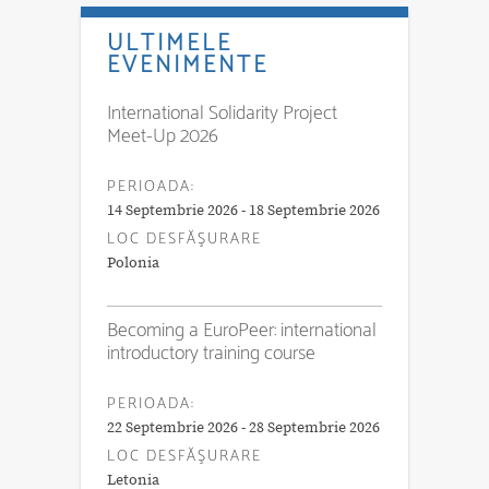
ULTIMELE
EVENIMENTE
International Solidarity Project
Meet-Up 2026
PERIOADA:
14 Septembrie 2026 - 18 Septembrie 2026
LOC DESFĂŞURARE
Polonia
Becoming a EuroPeer: international
introductory training course
PERIOADA:
22 Septembrie 2026 - 28 Septembrie 2026
LOC DESFĂŞURARE
Letonia