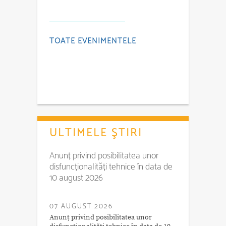
TOATE EVENIMENTELE
ULTIMELE ŞTIRI
Anunț privind posibilitatea unor
disfuncționalități tehnice în data de
10 august 2026
07 AUGUST 2026
Anunț privind posibilitatea unor