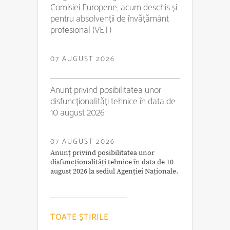
Comisiei Europene, acum deschis și
pentru absolvenții de învățământ
profesional (VET)
07 AUGUST 2026
Anunț privind posibilitatea unor
disfuncționalități tehnice în data de
10 august 2026
07 AUGUST 2026
Anunț privind posibilitatea unor
disfuncționalități tehnice în data de 10
august 2026 la sediul Agenției Naționale.
TOATE ŞTIRILE