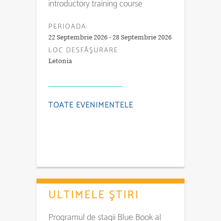
introductory training course
PERIOADA:
22 Septembrie 2026 - 28 Septembrie 2026
LOC DESFĂŞURARE
Letonia
TOATE EVENIMENTELE
ULTIMELE ŞTIRI
Programul de stagii Blue Book al