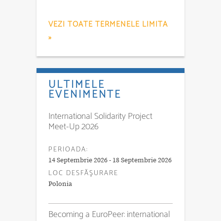
VEZI TOATE TERMENELE LIMITA
»
ULTIMELE
EVENIMENTE
International Solidarity Project
Meet-Up 2026
PERIOADA:
14 Septembrie 2026 - 18 Septembrie 2026
LOC DESFĂŞURARE
Polonia
Becoming a EuroPeer: international