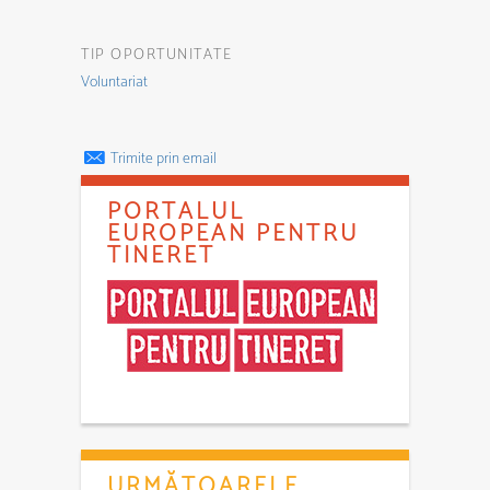
TIP OPORTUNITATE
Voluntariat
Trimite prin email
PORTALUL
EUROPEAN PENTRU
TINERET
URMĂTOARELE