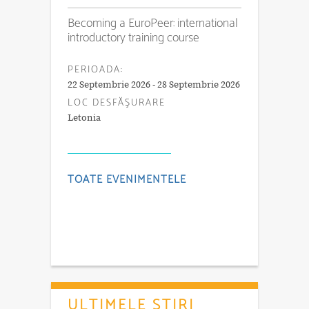
Becoming a EuroPeer: international
introductory training course
PERIOADA:
22 Septembrie 2026 - 28 Septembrie 2026
LOC DESFĂŞURARE
Letonia
TOATE EVENIMENTELE
ULTIMELE ŞTIRI