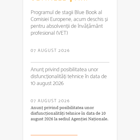
Programul de stagii Blue Book al
Comisiei Europene, acum deschis și
pentru absolvenții de învățământ
profesional (VET)
07 AUGUST 2026
Anunț privind posibilitatea unor
disfuncționalități tehnice în data de
10 august 2026
07 AUGUST 2026
Anunț privind posibilitatea unor
disfuncționalități tehnice în data de 10
august 2026 la sediul Agenției Naționale.