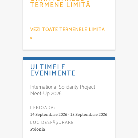
TERMENE LIMITĂ
VEZI TOATE TERMENELE LIMITA
»
ULTIMELE
EVENIMENTE
International Solidarity Project
Meet-Up 2026
PERIOADA:
14 Septembrie 2026 - 18 Septembrie 2026
LOC DESFĂŞURARE
Polonia