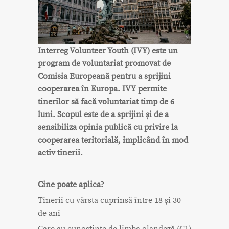
Interreg Volunteer Youth (IVY) este un
program de voluntariat promovat de
Comisia Europeană pentru a sprijini
cooperarea în Europa. IVY permite
tinerilor să facă voluntariat timp de 6
luni. Scopul este de a sprijini și de a
sensibiliza opinia publică cu privire la
cooperarea teritorială, implicând în mod
activ tinerii.
Cine poate aplica?
Tinerii cu vârsta cuprinsă între 18 și 30
de ani