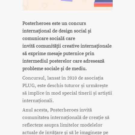
Posterheroes este un concurs
internațional de design social și
comunicare socială care
invită comunității creative internaționale
să exprime mesaje puternice prin
intermediul posterelor care adresează
probleme sociale și de mediu.
Concursul, lansat în 2010 de asociația
PLUG, este deschis tuturor și urmărește
să implice în mod special tinerii și artiștii
internaționali.
Anul acesta, Posterheroes invită
comunitatea internațională de creație să
reflecteze asupra limitelor modelelor
actuale de învățare și să le imagineze pe