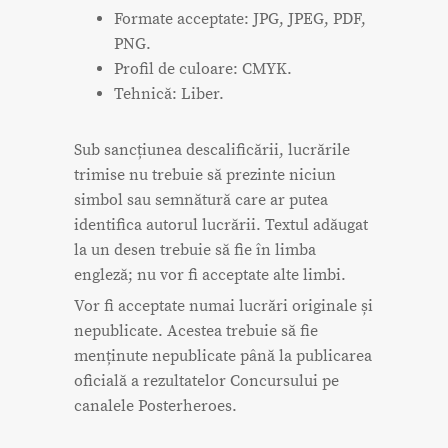
Formate acceptate: JPG, JPEG, PDF,
PNG.
Profil de culoare: CMYK.
Tehnică: Liber.
Sub sancțiunea descalificării, lucrările
trimise nu trebuie să prezinte niciun
simbol sau semnătură care ar putea
identifica autorul lucrării. Textul adăugat
la un desen trebuie să fie în limba
engleză; nu vor fi acceptate alte limbi.
Vor fi acceptate numai lucrări originale și
nepublicate. Acestea trebuie să fie
menținute nepublicate până la publicarea
oficială a rezultatelor Concursului pe
canalele Posterheroes.