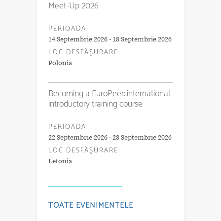
Meet-Up 2026
PERIOADA:
14 Septembrie 2026 - 18 Septembrie 2026
LOC DESFĂŞURARE
Polonia
Becoming a EuroPeer: international
introductory training course
PERIOADA:
22 Septembrie 2026 - 28 Septembrie 2026
LOC DESFĂŞURARE
Letonia
TOATE EVENIMENTELE