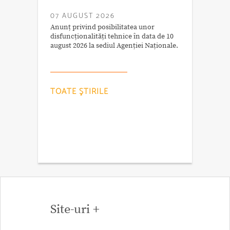
07 AUGUST 2026
Anunț privind posibilitatea unor
disfuncționalități tehnice în data de 10
august 2026 la sediul Agenției Naționale.
TOATE ŞTIRILE
Site-uri +