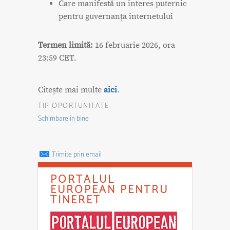
Care manifestă un interes puternic
pentru guvernanța internetului
Termen limită:
16 februarie 2026, ora
23:59 CET.
Citește mai multe
aici
.
TIP OPORTUNITATE
Schimbare în bine
Trimite prin email
PORTALUL
EUROPEAN PENTRU
TINERET