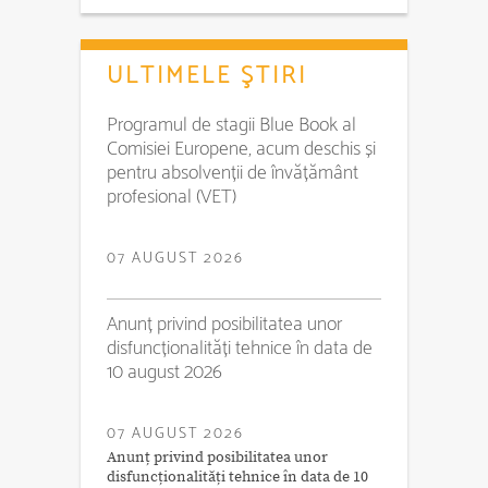
ULTIMELE ŞTIRI
Programul de stagii Blue Book al
Comisiei Europene, acum deschis și
pentru absolvenții de învățământ
profesional (VET)
07 AUGUST 2026
Anunț privind posibilitatea unor
disfuncționalități tehnice în data de
10 august 2026
07 AUGUST 2026
Anunț privind posibilitatea unor
disfuncționalități tehnice în data de 10