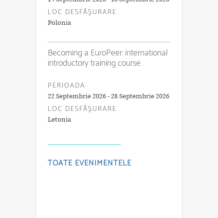
LOC DESFĂŞURARE
Polonia
Becoming a EuroPeer: international
introductory training course
PERIOADA:
22 Septembrie 2026 - 28 Septembrie 2026
LOC DESFĂŞURARE
Letonia
TOATE EVENIMENTELE