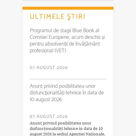
ULTIMELE ŞTIRI
Programul de stagii Blue Book al
Comisiei Europene, acum deschis și
pentru absolvenții de învățământ
profesional (VET)
07 AUGUST 2026
Anunț privind posibilitatea unor
disfuncționalități tehnice în data de
10 august 2026
07 AUGUST 2026
Anunț privind posibilitatea unor
disfuncționalități tehnice în data de 10
august 2026 la sediul Agenției Naționale.