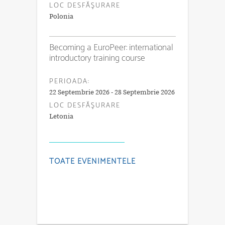
LOC DESFĂŞURARE
Polonia
Becoming a EuroPeer: international
introductory training course
PERIOADA:
22 Septembrie 2026 - 28 Septembrie 2026
LOC DESFĂŞURARE
Letonia
TOATE EVENIMENTELE