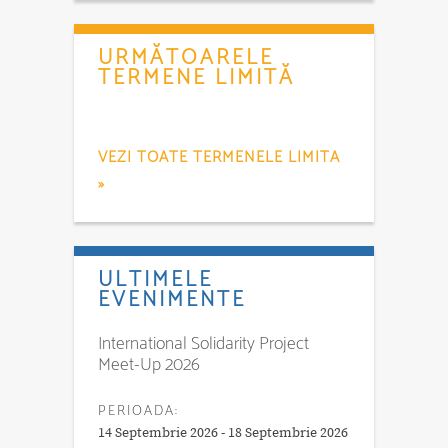
URMĂTOARELE
TERMENE LIMITĂ
VEZI TOATE TERMENELE LIMITA
»
ULTIMELE
EVENIMENTE
International Solidarity Project
Meet-Up 2026
PERIOADA:
14 Septembrie 2026 - 18 Septembrie 2026