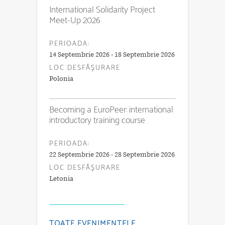
International Solidarity Project
Meet-Up 2026
PERIOADA:
14 Septembrie 2026 - 18 Septembrie 2026
LOC DESFĂŞURARE
Polonia
Becoming a EuroPeer: international
introductory training course
PERIOADA:
22 Septembrie 2026 - 28 Septembrie 2026
LOC DESFĂŞURARE
Letonia
TOATE EVENIMENTELE