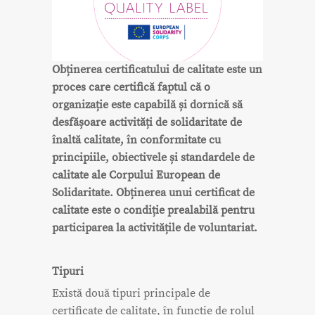
Obținerea certificatului de calitate este un
proces care certifică faptul că o
organizație este capabilă și dornică să
desfășoare activități de solidaritate de
înaltă calitate, în conformitate cu
principiile, obiectivele și standardele de
calitate ale Corpului European de
Solidaritate. Obținerea unui certificat de
calitate este o condiție prealabilă pentru
participarea la activitățile de voluntariat.
Tipuri
Există două tipuri principale de
certificate de calitate, în funcție de rolul