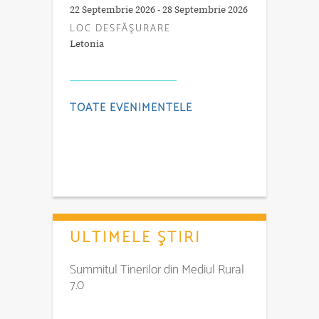
22 Septembrie 2026 - 28 Septembrie 2026
LOC DESFĂŞURARE
Letonia
TOATE EVENIMENTELE
ULTIMELE ŞTIRI
Summitul Tinerilor din Mediul Rural
7.0