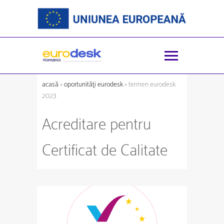
acasă
»
oportunităţi eurodesk
» termen eurodesk
2023
Acreditare pentru
Certificat de Calitate