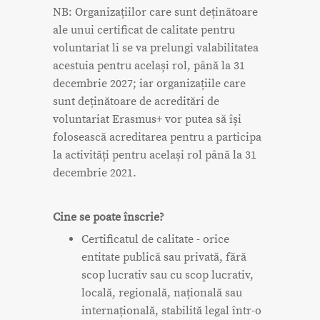
NB: Organizațiilor care sunt deținătoare
ale unui certificat de calitate pentru
voluntariat li se va prelungi valabilitatea
acestuia pentru același rol, până la 31
decembrie 2027; iar organizațiile care
sunt deținătoare de acreditări de
voluntariat Erasmus+ vor putea să își
folosească acreditarea pentru a participa
la activități pentru același rol până la 31
decembrie 2021.
Cine se poate înscrie?
Certificatul de calitate - orice
entitate publică sau privată, fără
scop lucrativ sau cu scop lucrativ,
locală, regională, națională sau
internațională, stabilită legal într-o