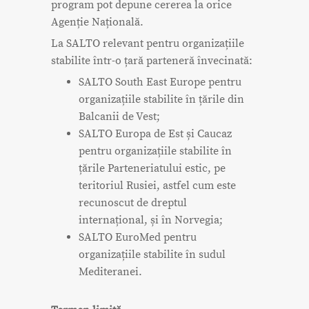
program pot depune cererea la orice
Agenție Națională.
La SALTO relevant pentru organizațiile
stabilite într-o țară parteneră învecinată:
SALTO South East Europe pentru
organizațiile stabilite în țările din
Balcanii de Vest;
SALTO Europa de Est și Caucaz
pentru organizațiile stabilite în
țările Parteneriatului estic, pe
teritoriul Rusiei, astfel cum este
recunoscut de dreptul
internațional, și în Norvegia;
SALTO EuroMed pentru
organizațiile stabilite în sudul
Mediteranei.