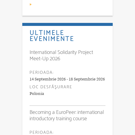
»
ULTIMELE
EVENIMENTE
International Solidarity Project
Meet-Up 2026
PERIOADA:
14 Septembrie 2026 - 18 Septembrie 2026
LOC DESFĂŞURARE
Polonia
Becoming a EuroPeer: international
introductory training course
PERIOADA: