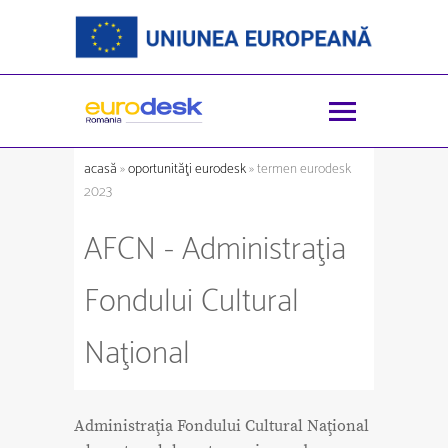
acasă
»
oportunităţi eurodesk
» termen eurodesk
2023
AFCN - Administraţia
Fondului Cultural
Naţional
Administraţia Fondului Cultural Naţional