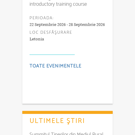
introductory training course
PERIOADA:
22 Septembrie 2026 - 28 Septembrie 2026
LOC DESFĂŞURARE
Letonia
TOATE EVENIMENTELE
ULTIMELE ŞTIRI
Summitul Tinerilor din Mediul Rural