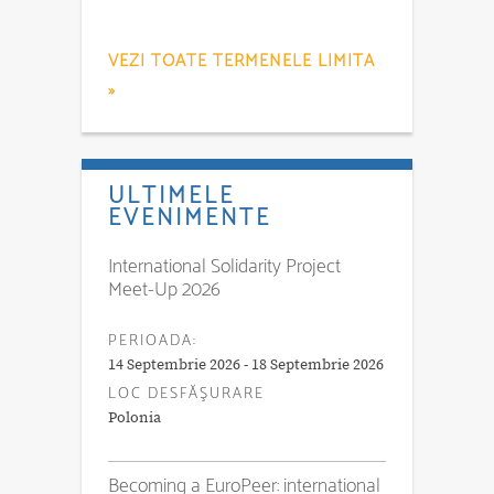
VEZI TOATE TERMENELE LIMITA
»
ULTIMELE
EVENIMENTE
International Solidarity Project
Meet-Up 2026
PERIOADA:
14 Septembrie 2026 - 18 Septembrie 2026
LOC DESFĂŞURARE
Polonia
Becoming a EuroPeer: international