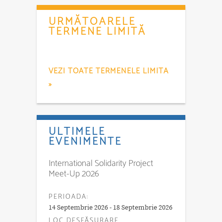
URMĂTOARELE
TERMENE LIMITĂ
VEZI TOATE TERMENELE LIMITA
»
ULTIMELE
EVENIMENTE
International Solidarity Project
Meet-Up 2026
PERIOADA:
14 Septembrie 2026 - 18 Septembrie 2026
LOC DESFĂŞURARE