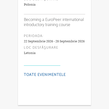
Polonia
Becoming a EuroPeer: international
introductory training course
PERIOADA:
22 Septembrie 2026 - 28 Septembrie 2026
LOC DESFĂŞURARE
Letonia
TOATE EVENIMENTELE