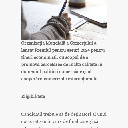
Organizația Mondială a Comerțului a
lansat Premiul pentru eseuri 2024 pentru
tineri economiști, cu scopul de a
promova cercetarea de înaltă calitate în
domeniul politicii comerciale și al
cooperării comerciale internaționale.
Eligibilitate
Candidații trebuie să fie deținători ai unui
doctorat sau în curs de finalizare și să