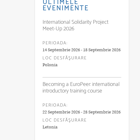
ULTIMELE
EVENIMENTE
International Solidarity Project
Meet-Up 2026
PERIOADA:
14 Septembrie 2026 - 18 Septembrie 2026
LOC DESFĂŞURARE
Polonia
Becoming a EuroPeer: international
introductory training course
PERIOADA:
22 Septembrie 2026 - 28 Septembrie 2026
LOC DESFĂŞURARE
Letonia