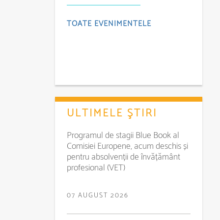
TOATE EVENIMENTELE
ULTIMELE ŞTIRI
Programul de stagii Blue Book al
Comisiei Europene, acum deschis și
pentru absolvenții de învățământ
profesional (VET)
07 AUGUST 2026