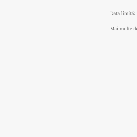
Data limită:
Mai multe de