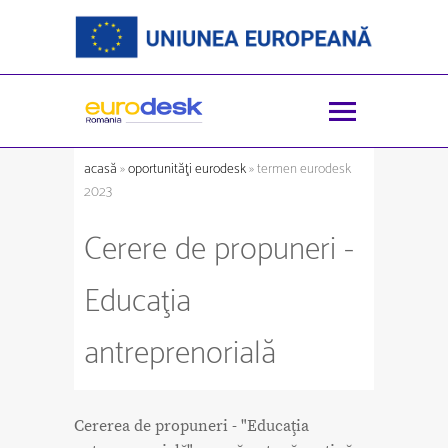
acasă
»
oportunităţi eurodesk
» termen eurodesk
2023
Cerere de propuneri -
Educaţia
antreprenorială
Cererea de propuneri - "Educaţia