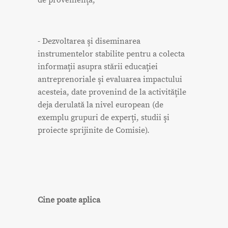
- Dezvoltarea şi diseminarea
instrumentelor stabilite pentru a colecta
informaţii asupra stării educaţiei
antreprenoriale şi evaluarea impactului
acesteia, date provenind de la activităţile
deja derulată la nivel european (de
exemplu grupuri de experţi, studii şi
proiecte sprijinite de Comisie).
Cine poate aplica