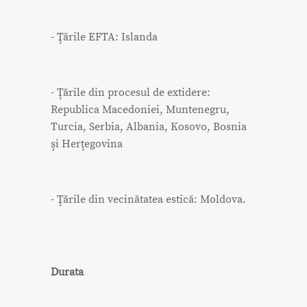
- Ţările EFTA: Islanda
- Ţările din procesul de extidere:
Republica Macedoniei, Muntenegru,
Turcia, Serbia, Albania, Kosovo, Bosnia
şi Herţegovina
- Ţările din vecinătatea estică: Moldova.
Durata