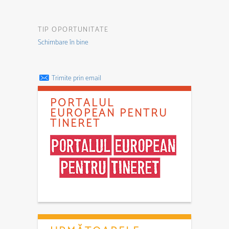
TIP OPORTUNITATE
Schimbare în bine
Trimite prin email
PORTALUL
EUROPEAN PENTRU
TINERET