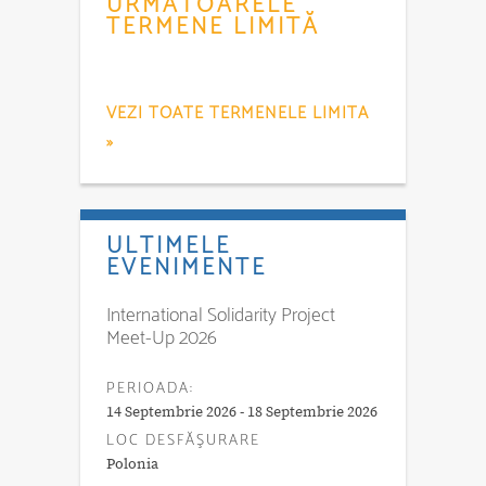
URMĂTOARELE
TERMENE LIMITĂ
VEZI TOATE TERMENELE LIMITA
»
ULTIMELE
EVENIMENTE
International Solidarity Project
Meet-Up 2026
PERIOADA:
14 Septembrie 2026 - 18 Septembrie 2026
LOC DESFĂŞURARE
Polonia