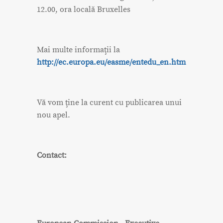
12.00, ora locală Bruxelles
Mai multe informaţii la
http://ec.europa.eu/easme/entedu_en.htm
Vă vom ţine la curent cu publicarea unui
nou apel.
Contact: