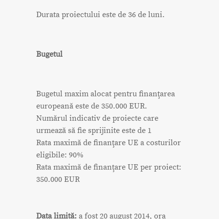
Durata proiectului este de 36 de luni.
Bugetul
Bugetul maxim alocat pentru finanţarea
europeană este de 350.000 EUR.
Numărul indicativ de proiecte care
urmează să fie sprijinite este de 1
Rata maximă de finanţare UE a costurilor
eligibile: 90%
Rata maximă de finanţare UE per proiect:
350.000 EUR
Data limită:
a fost 20 august 2014, ora