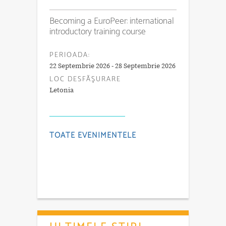
Becoming a EuroPeer: international
introductory training course
PERIOADA:
22 Septembrie 2026 - 28 Septembrie 2026
LOC DESFĂŞURARE
Letonia
TOATE EVENIMENTELE