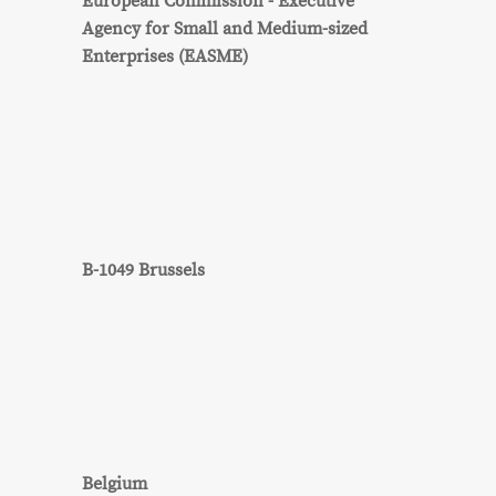
European Commission - Executive
Agency for Small and Medium-sized
Enterprises (EASME)
B-1049 Brussels
Belgium