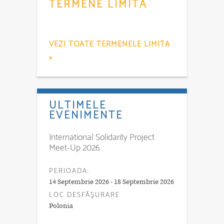
TERMENE LIMITĂ
VEZI TOATE TERMENELE LIMITA
»
ULTIMELE
EVENIMENTE
International Solidarity Project
Meet-Up 2026
PERIOADA:
14 Septembrie 2026 - 18 Septembrie 2026
LOC DESFĂŞURARE
Polonia