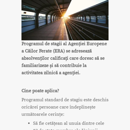
Programul de stagii al Agenției Europene
a Căilor Ferate (ERA) se adresează
absolvenților calificați care doresc să se
familiarizeze și să contribuie la
activitatea zilnică a agenției.
Cine poate aplica?
Programul standard de stagiu este deschis
oricărei persoane care îndeplinește
următoarele cerințe:
Să fie cetățean al unuia dintre cele