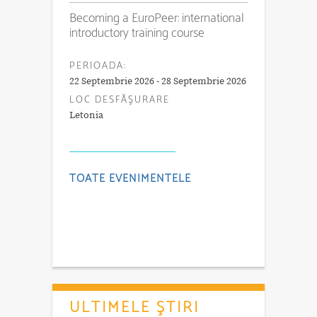
Becoming a EuroPeer: international
introductory training course
PERIOADA:
22 Septembrie 2026 - 28 Septembrie 2026
LOC DESFĂŞURARE
Letonia
TOATE EVENIMENTELE
ULTIMELE ŞTIRI