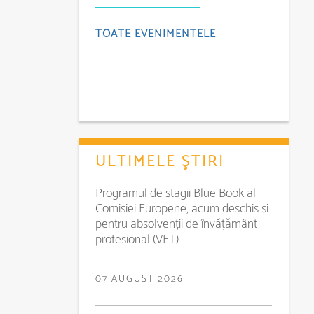
TOATE EVENIMENTELE
ULTIMELE ŞTIRI
Programul de stagii Blue Book al
Comisiei Europene, acum deschis și
pentru absolvenții de învățământ
profesional (VET)
07 AUGUST 2026