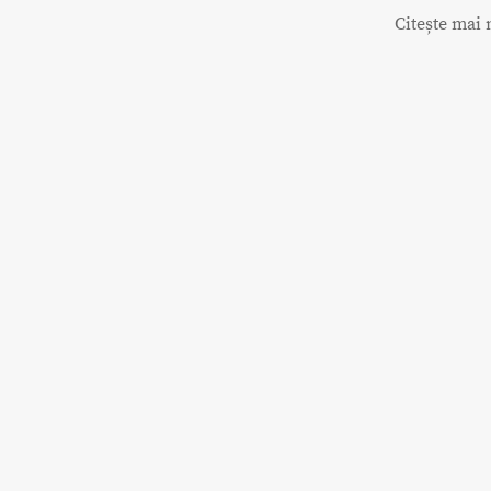
Citește mai