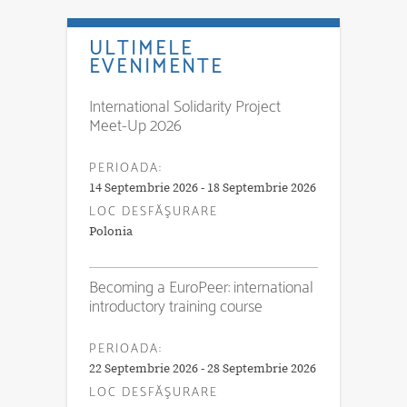
ULTIMELE
EVENIMENTE
International Solidarity Project
Meet-Up 2026
PERIOADA:
14 Septembrie 2026 - 18 Septembrie 2026
LOC DESFĂŞURARE
Polonia
Becoming a EuroPeer: international
introductory training course
PERIOADA:
22 Septembrie 2026 - 28 Septembrie 2026
LOC DESFĂŞURARE