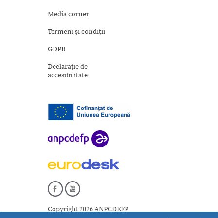
Media corner
Termeni și condiții
GDPR
Declarație de
accesibilitate
Copyright 2026 ANPCDEFP