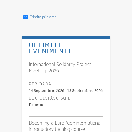
Trimite prin email
ULTIMELE
EVENIMENTE
International Solidarity Project
Meet-Up 2026
PERIOADA:
14 Septembrie 2026 - 18 Septembrie 2026
LOC DESFĂŞURARE
Polonia
Becoming a EuroPeer: international
introductory training course