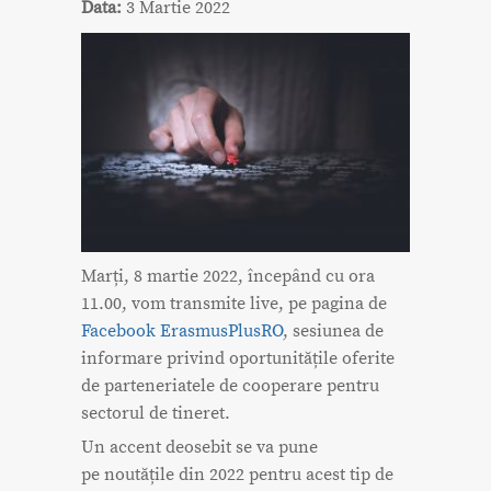
Data:
3 Martie 2022
Marți, 8 martie 2022, începând cu ora
11.00, vom transmite live, pe pagina de
Facebook ErasmusPlusRO
, sesiunea de
informare privind oportunitățile oferite
de parteneriatele de cooperare pentru
sectorul de tineret.
Un accent deosebit se va pune
pe noutățile din 2022 pentru acest tip de