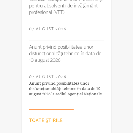
pentru absolvenții de învățământ
profesional (VET)
07 AUGUST 2026
Anunț privind posibilitatea unor
disfuncționalități tehnice în data de
10 august 2026
07 AUGUST 2026
Anunț privind posibilitatea unor
disfuncționalități tehnice în data de 10
august 2026 la sediul Agenției Naționale.
TOATE ŞTIRILE