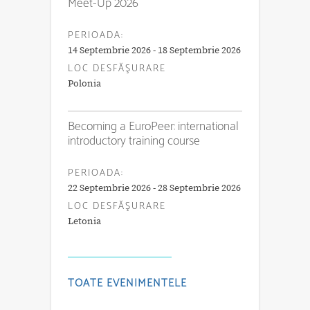
Meet-Up 2026
PERIOADA:
14 Septembrie 2026 - 18 Septembrie 2026
LOC DESFĂŞURARE
Polonia
Becoming a EuroPeer: international
introductory training course
PERIOADA:
22 Septembrie 2026 - 28 Septembrie 2026
LOC DESFĂŞURARE
Letonia
TOATE EVENIMENTELE