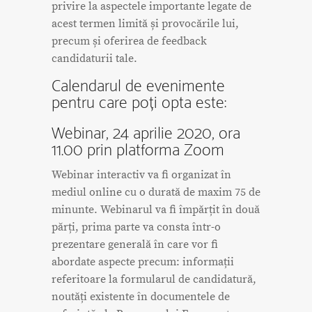
privire la aspectele importante legate de
acest termen limită și provocările lui,
precum și oferirea de feedback
candidaturii tale.
Calendarul de evenimente
pentru care poți opta este:
Webinar, 24 aprilie 2020, ora
11.00 prin platforma Zoom
Webinar interactiv va fi organizat în
mediul online cu o durată de maxim 75 de
minunte. Webinarul va fi împărțit în două
părți, prima parte va consta într-o
prezentare generală în care vor fi
abordate aspecte precum: informații
referitoare la formularul de candidatură,
noutăți existente în documentele de