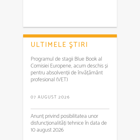
ULTIMELE ŞTIRI
Programul de stagii Blue Book al
Comisiei Europene, acum deschis și
pentru absolvenții de învățământ
profesional (VET)
07 AUGUST 2026
Anunț privind posibilitatea unor
disfuncționalități tehnice în data de
10 august 2026