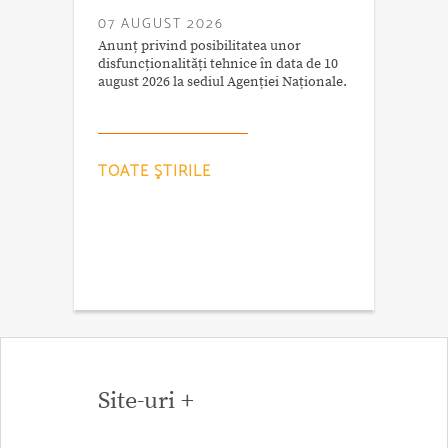
07 AUGUST 2026
Anunț privind posibilitatea unor
disfuncționalități tehnice în data de 10
august 2026 la sediul Agenției Naționale.
TOATE ŞTIRILE
Site-uri +