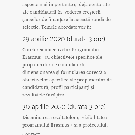
aspecte mai importante și deja conturate
ale candidaturii în vederea creșterii
șanselor de finanțare la această rundă de
selecție. Temele abordate vor fi:
29 aprilie 2020 (durata 3 ore)
Corelarea obiectivelor Programului
Erasmus+ cu obiectivele specifice ale
propunerilor de candidatură,
dimensionarea și formularea corectă a
obiectivelor specifice ale propunerilor de
candidatură, profil participanți și
rezultatele învățării.
30 aprilie 2020 (durata 3 ore)
Diseminarea rezultatelor și vizibilitatea
programului Erasmus + și a proiectului.
Contact: