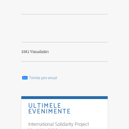
3381 Vizualizări
Trimite prin email
ULTIMELE
EVENIMENTE
International Solidarity Project