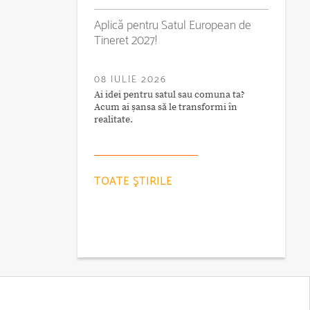
Aplică pentru Satul European de
Tineret 2027!
08 IULIE 2026
Ai idei pentru satul sau comuna ta?
Acum ai șansa să le transformi în
realitate.
TOATE ŞTIRILE