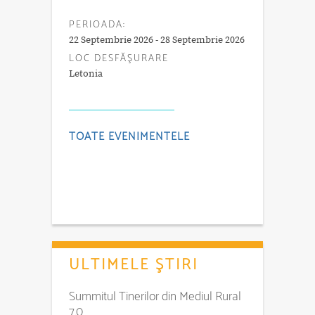
PERIOADA:
22 Septembrie 2026 - 28 Septembrie 2026
LOC DESFĂŞURARE
Letonia
TOATE EVENIMENTELE
ULTIMELE ŞTIRI
Summitul Tinerilor din Mediul Rural
7.0