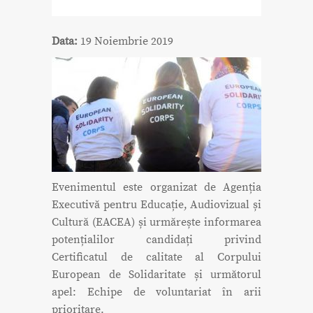
Data:
19 Noiembrie 2019
Evenimentul este organizat de Agenția
Executivă pentru Educație, Audiovizual și
Cultură (EACEA) și urmărește informarea
potențialilor candidați privind
Certificatul de calitate al Corpului
European de Solidaritate și următorul
apel: Echipe de voluntariat în arii
prioritare.