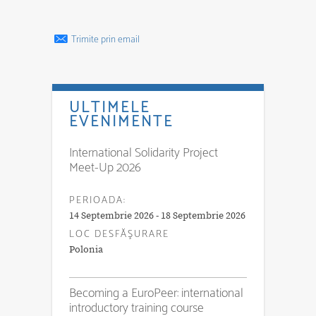
Trimite prin email
ULTIMELE
EVENIMENTE
International Solidarity Project
Meet-Up 2026
PERIOADA:
14 Septembrie 2026 - 18 Septembrie 2026
LOC DESFĂŞURARE
Polonia
Becoming a EuroPeer: international
introductory training course