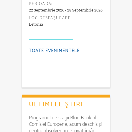
PERIOADA:
22 Septembrie 2026 - 28 Septembrie 2026
LOC DESFĂŞURARE
Letonia
TOATE EVENIMENTELE
ULTIMELE ŞTIRI
Programul de stagii Blue Book al
Comisiei Europene, acum deschis și
pentru absolvenții de învățământ