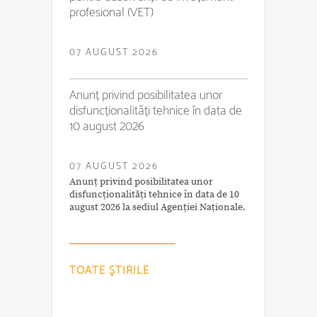
profesional (VET)
07 AUGUST 2026
Anunț privind posibilitatea unor
disfuncționalități tehnice în data de
10 august 2026
07 AUGUST 2026
Anunț privind posibilitatea unor
disfuncționalități tehnice în data de 10
august 2026 la sediul Agenției Naționale.
TOATE ŞTIRILE