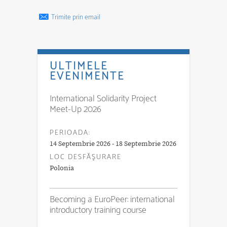
Trimite prin email
ULTIMELE
EVENIMENTE
International Solidarity Project
Meet-Up 2026
PERIOADA:
14 Septembrie 2026 - 18 Septembrie 2026
LOC DESFĂŞURARE
Polonia
Becoming a EuroPeer: international
introductory training course