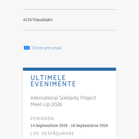
4120 Vizualizări
Trimite prin email
ULTIMELE
EVENIMENTE
International Solidarity Project
Meet-Up 2026
PERIOADA:
14 Septembrie 2026 - 18 Septembrie 2026
LOC DESFĂŞURARE