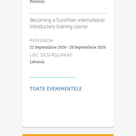
Polonia
Becoming a EuroPeer: international
introductory training course
PERIOADA:
22 Septembrie 2026 - 28 Septembrie 2026
LOC DESFĂŞURARE
Letonia
TOATE EVENIMENTELE