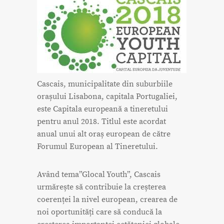
Cascais, municipalitate din suburbiile
orașului Lisabona, capitala Portugaliei,
este Capitala europeană a tineretului
pentru anul 2018. Titlul este acordat
anual unui alt oraș european de către
Forumul European al Tineretului.
Având tema”Glocal Youth”, Cascais
urmărește să contribuie la creșterea
coerenței la nivel european, crearea de
noi oportunități care să conducă la