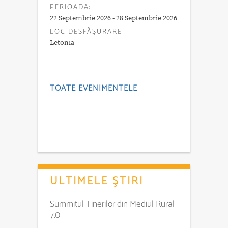
PERIOADA:
22 Septembrie 2026 - 28 Septembrie 2026
LOC DESFĂŞURARE
Letonia
TOATE EVENIMENTELE
ULTIMELE ŞTIRI
Summitul Tinerilor din Mediul Rural
7.0