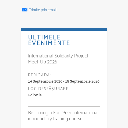
Trimite prin email
ULTIMELE
EVENIMENTE
International Solidarity Project
Meet-Up 2026
PERIOADA:
14 Septembrie 2026 - 18 Septembrie 2026
LOC DESFĂŞURARE
Polonia
Becoming a EuroPeer: international
introductory training course