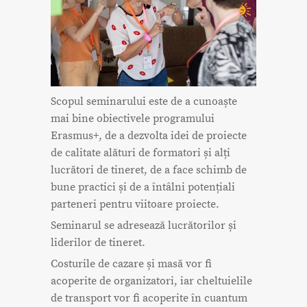
Scopul seminarului este de a cunoaște
mai bine obiectivele programului
Erasmus+, de a dezvolta idei de proiecte
de calitate alături de formatori și alți
lucrători de tineret, de a face schimb de
bune practici și de a întâlni potențiali
parteneri pentru viitoare proiecte.
Seminarul se adresează lucrătorilor și
liderilor de tineret.
Costurile de cazare și masă vor fi
acoperite de organizatori, iar cheltuielile
de transport vor fi acoperite în cuantum