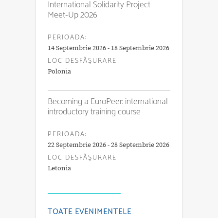
International Solidarity Project
Meet-Up 2026
PERIOADA:
14 Septembrie 2026 - 18 Septembrie 2026
LOC DESFĂŞURARE
Polonia
Becoming a EuroPeer: international
introductory training course
PERIOADA:
22 Septembrie 2026 - 28 Septembrie 2026
LOC DESFĂŞURARE
Letonia
TOATE EVENIMENTELE