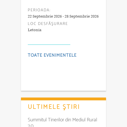
PERIOADA:
22 Septembrie 2026 - 28 Septembrie 2026
LOC DESFĂŞURARE
Letonia
TOATE EVENIMENTELE
ULTIMELE ŞTIRI
Summitul Tinerilor din Mediul Rural
7.0