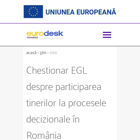
acasă
»
ştiri
» stire
Chestionar EGL
despre participarea
tinerilor la procesele
decizionale în
România