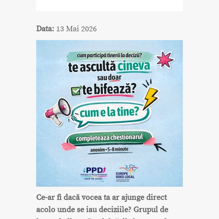
Data:
13 Mai 2026
Ce-ar fi dacă vocea ta ar ajunge direct
acolo unde se iau deciziile? Grupul de