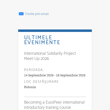
Trimite prin email
ULTIMELE
EVENIMENTE
International Solidarity Project
Meet-Up 2026
PERIOADA:
14 Septembrie 2026 - 18 Septembrie 2026
LOC DESFĂŞURARE
Polonia
Becoming a EuroPeer: international
introductory training course