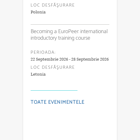
LOC DESFĂŞURARE
Polonia
Becoming a EuroPeer: international
introductory training course
PERIOADA:
22 Septembrie 2026 - 28 Septembrie 2026
LOC DESFĂŞURARE
Letonia
TOATE EVENIMENTELE