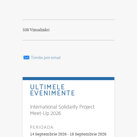
530 Vizualizări
Trimite prin email
ULTIMELE
EVENIMENTE
International Solidarity Project
Meet-Up 2026
PERIOADA:
14 Septembrie 2026 - 18 Septembrie 2026