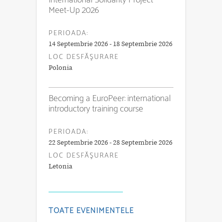
Meet-Up 2026
PERIOADA:
14 Septembrie 2026 - 18 Septembrie 2026
LOC DESFĂŞURARE
Polonia
Becoming a EuroPeer: international
introductory training course
PERIOADA:
22 Septembrie 2026 - 28 Septembrie 2026
LOC DESFĂŞURARE
Letonia
TOATE EVENIMENTELE