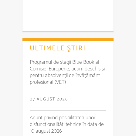
ULTIMELE ŞTIRI
Programul de stagii Blue Book al
Comisiei Europene, acum deschis și
pentru absolvenții de învățământ
profesional (VET)
07 AUGUST 2026
Anunț privind posibilitatea unor
disfuncționalități tehnice în data de
10 august 2026