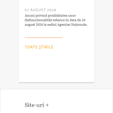
07 AUGUST 2026
Anunț privind posibilitatea unor
disfuncționalități tehnice în data de 10
august 2026 la sediul Agenției Naționale.
TOATE ŞTIRILE
Site-uri +