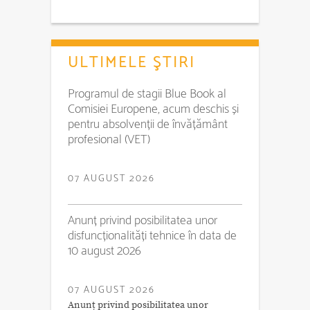
ULTIMELE ŞTIRI
Programul de stagii Blue Book al
Comisiei Europene, acum deschis și
pentru absolvenții de învățământ
profesional (VET)
07 AUGUST 2026
Anunț privind posibilitatea unor
disfuncționalități tehnice în data de
10 august 2026
07 AUGUST 2026
Anunț privind posibilitatea unor