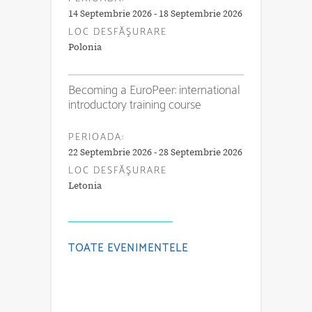
14 Septembrie 2026 - 18 Septembrie 2026
LOC DESFĂŞURARE
Polonia
Becoming a EuroPeer: international
introductory training course
PERIOADA:
22 Septembrie 2026 - 28 Septembrie 2026
LOC DESFĂŞURARE
Letonia
TOATE EVENIMENTELE