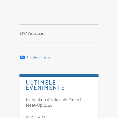
2857 Vizualizări
Trimite prin email
ULTIMELE
EVENIMENTE
International Solidarity Project
Meet-Up 2026
PERIOADA: