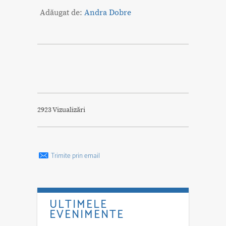
Adăugat de:
Andra Dobre
2923 Vizualizări
Trimite prin email
ULTIMELE
EVENIMENTE