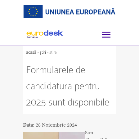
acasă
»
ştiri
» stire
Formularele de
candidatura pentru
2025 sunt disponibile
Data:
28 Noiembrie 2024
Sunt