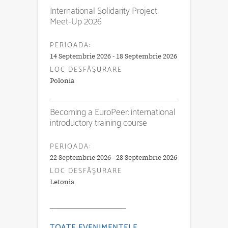
International Solidarity Project
Meet-Up 2026
PERIOADA:
14 Septembrie 2026 - 18 Septembrie 2026
LOC DESFĂŞURARE
Polonia
Becoming a EuroPeer: international
introductory training course
PERIOADA:
22 Septembrie 2026 - 28 Septembrie 2026
LOC DESFĂŞURARE
Letonia
TOATE EVENIMENTELE