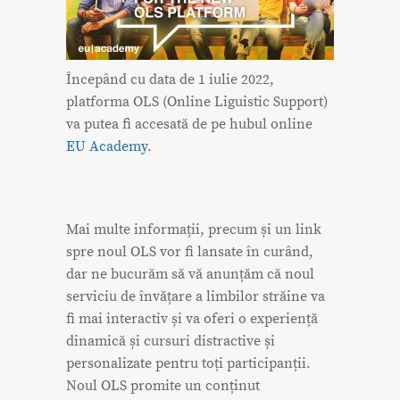
Începând cu data de 1 iulie 2022,
platforma OLS (Online Liguistic Support)
va putea fi accesată de pe hubul online
EU Academy
.
Mai multe informații, precum și un link
spre noul OLS vor fi lansate în curând,
dar ne bucurăm să vă anunțăm că noul
serviciu de învățare a limbilor străine va
fi mai interactiv și va oferi o experiență
dinamică și cursuri distractive și
personalizate pentru toți participanții.
Noul OLS promite un conținut