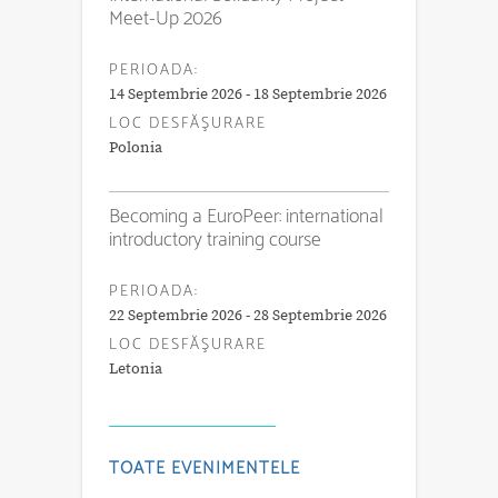
Meet-Up 2026
PERIOADA:
14 Septembrie 2026 - 18 Septembrie 2026
LOC DESFĂŞURARE
Polonia
Becoming a EuroPeer: international
introductory training course
PERIOADA:
22 Septembrie 2026 - 28 Septembrie 2026
LOC DESFĂŞURARE
Letonia
TOATE EVENIMENTELE