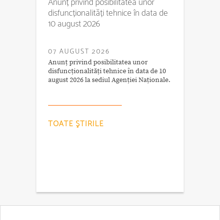
Anunț privind posibilitatea unor
disfuncționalități tehnice în data de
10 august 2026
07 AUGUST 2026
Anunț privind posibilitatea unor
disfuncționalități tehnice în data de 10
august 2026 la sediul Agenției Naționale.
TOATE ŞTIRILE