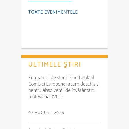
TOATE EVENIMENTELE
ULTIMELE ŞTIRI
Programul de stagii Blue Book al
Comisiei Europene, acum deschis și
pentru absolvenții de învățământ
profesional (VET)
07 AUGUST 2026