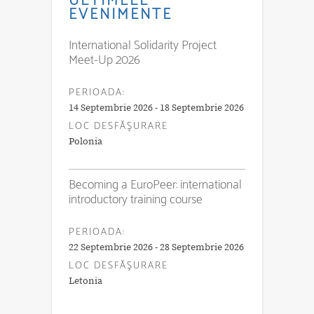
ULTIMELE
EVENIMENTE
International Solidarity Project
Meet-Up 2026
PERIOADA:
14 Septembrie 2026 - 18 Septembrie 2026
LOC DESFĂŞURARE
Polonia
Becoming a EuroPeer: international
introductory training course
PERIOADA:
22 Septembrie 2026 - 28 Septembrie 2026
LOC DESFĂŞURARE
Letonia