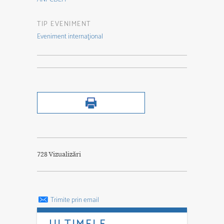
TIP EVENIMENT
Eveniment internaţional
728 Vizualizări
Trimite prin email